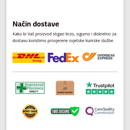
Način dostave
Kako bi Vaš proizvod stigao brzo, sigurno i diskretno za
dostavu koristimo provjerene svjetske kurirske službe.