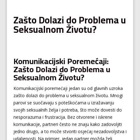
Zašto Dolazi do Problema u
Seksualnom Životu?
Komunikacijski Poremećaji:
Zašto Dolazi do Problema u
Seksualnom Životu?
Komunikacijski poremećaji jedan su od glavnih uzroka
zašto dolazi do problema u seksualnom životu. Mnogi
parovi se suočavaju s poteškoćama u izražavanju
svojih seksualnih želja i potreba, što može dovesti do
nesporazuma i frustracija. Bez otvorene i iskrene
komunikacije, partneri često ne znaju kako zadovoljiti
jedno drugo, a to može stvoriti osjećaj nezadovoljstva i
udaljenosti. Na primjer, jedan partner možda želi