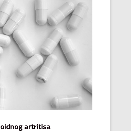
idnog artritisa