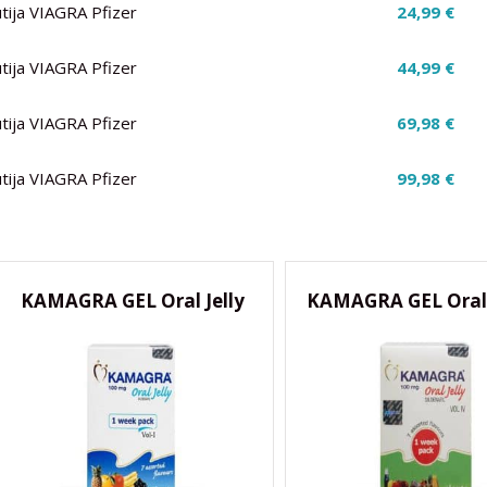
utija VIAGRA Pfizer
24,99 €
utija VIAGRA Pfizer
44,99 €
utija VIAGRA Pfizer
69,98 €
utija VIAGRA Pfizer
99,98 €
KAMAGRA GEL Oral Jelly
KAMAGRA GEL Oral J