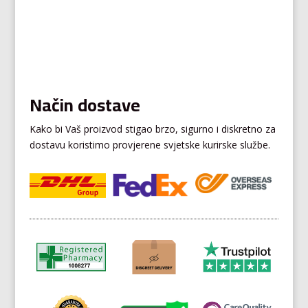
Način dostave
Kako bi Vaš proizvod stigao brzo, sigurno i diskretno za
dostavu koristimo provjerene svjetske kurirske službe.