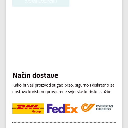
Način dostave
Kako bi Vaš proizvod stigao brzo, sigurno i diskretno za
dostavu koristimo provjerene svjetske kurirske službe.