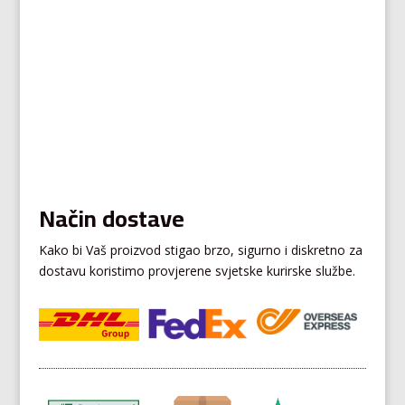
Način dostave
Kako bi Vaš proizvod stigao brzo, sigurno i diskretno za
dostavu koristimo provjerene svjetske kurirske službe.