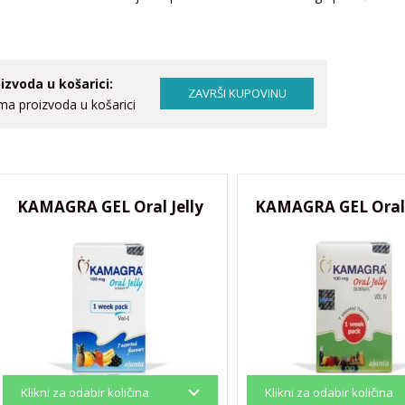
izvoda u košarici:
a proizvoda u košarici
KAMAGRA GEL Oral Jelly
KAMAGRA GEL Oral J