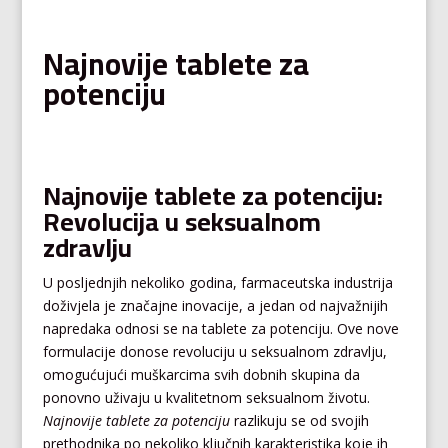
Najnovije tablete za
potenciju
Najnovije tablete za potenciju:
Revolucija u seksualnom
zdravlju
U posljednjih nekoliko godina, farmaceutska industrija
doživjela je značajne inovacije, a jedan od najvažnijih
napredaka odnosi se na tablete za potenciju. Ove nove
formulacije donose revoluciju u seksualnom zdravlju,
omogućujući muškarcima svih dobnih skupina da
ponovno uživaju u kvalitetnom seksualnom životu.
Najnovije tablete za potenciju
razlikuju se od svojih
prethodnika po nekoliko ključnih karakteristika koje ih