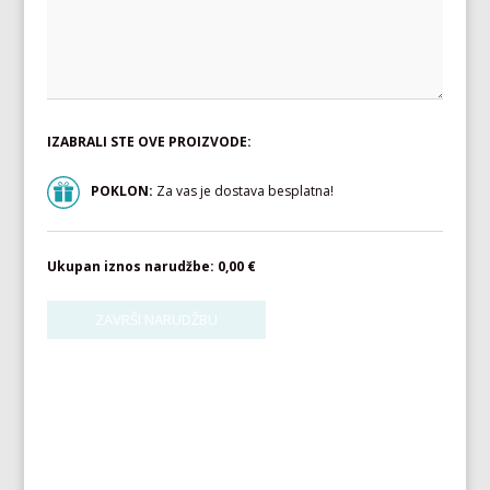
IZABRALI STE OVE PROIZVODE:
POKLON:
Za vas je dostava besplatna!
Ukupan iznos narudžbe:
0,00 €