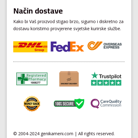
Način dostave
Kako bi Vaš proizvod stigao brzo, sigurno i diskretno za
dostavu koristimo provjerene svjetske kurirske službe.
© 2004-2024 genikameni.com | All rights reserved.