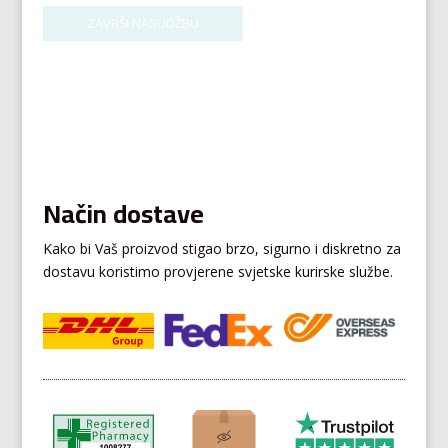
Način dostave
Kako bi Vaš proizvod stigao brzo, sigurno i diskretno za
dostavu koristimo provjerene svjetske kurirske službe.