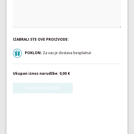
IZABRALI STE OVE PROIZVODE:
POKLON:
Za vas je dostava besplatna!
Ukupan iznos narudžbe:
0,00 €