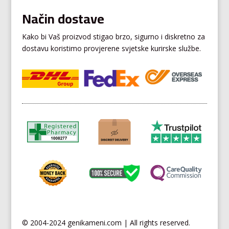
Način dostave
Kako bi Vaš proizvod stigao brzo, sigurno i diskretno za
dostavu koristimo provjerene svjetske kurirske službe.
© 2004-2024 genikameni.com | All rights reserved.