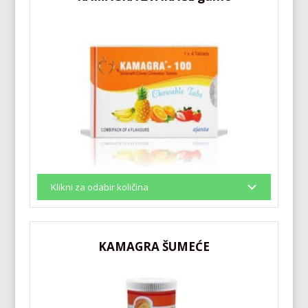
KAMAGRA ŠUMEĆE