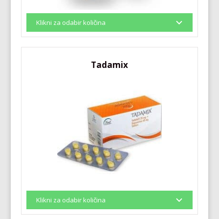
Tadamix