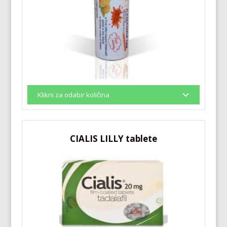
CIALIS LILLY tablete