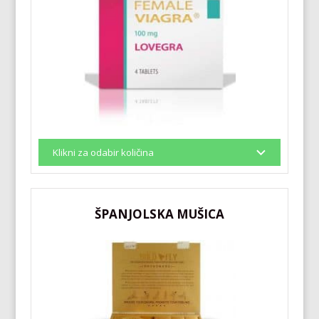
ŠPANJOLSKA MUŠICA