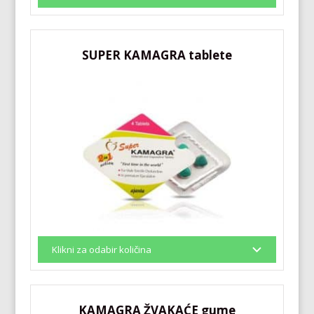
SUPER KAMAGRA tablete
KAMAGRA ŽVAKAĆE gume