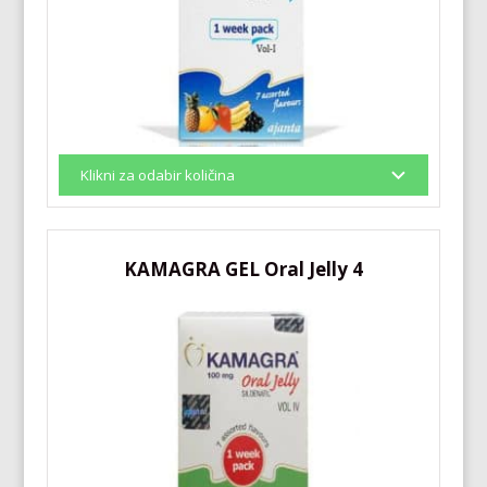
KAMAGRA GEL Oral Jelly 4