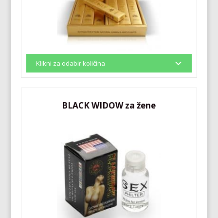
BLACK WIDOW za žene