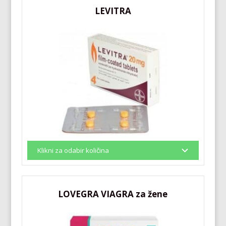
LEVITRA
LOVEGRA VIAGRA za žene