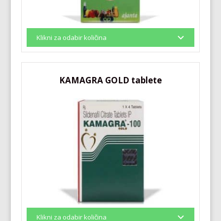
KAMAGRA GOLD tablete