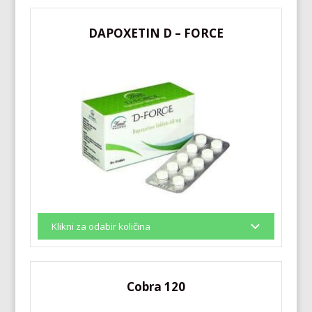
DAPOXETIN D – FORCE
Cobra 120