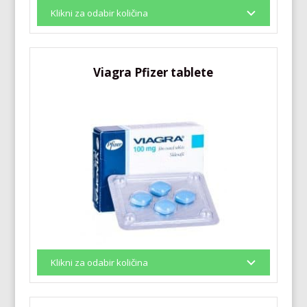
Viagra Pfizer tablete