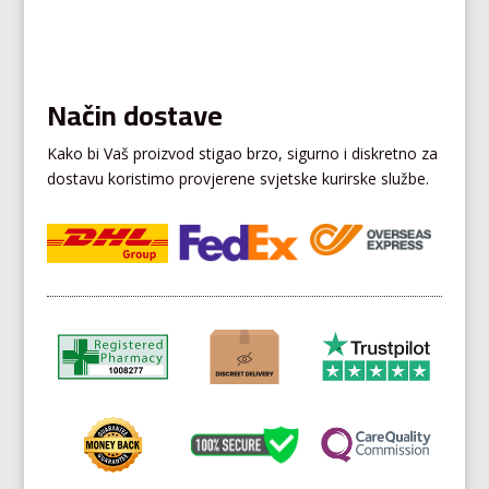
Način dostave
Kako bi Vaš proizvod stigao brzo, sigurno i diskretno za
dostavu koristimo provjerene svjetske kurirske službe.