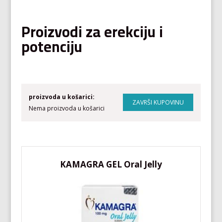
Proizvodi za erekciju i
potenciju
proizvoda u košarici:
Nema proizvoda u košarici
KAMAGRA GEL Oral Jelly