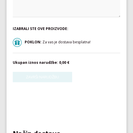
IZABRALI STE OVE PROIZVODE:
POKLON:
Za vas je dostava besplatna!
Ukupan iznos narudžbe:
0,00 €