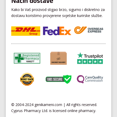
Način dostave
Kako bi Vaš proizvod stigao brzo, sigurno i diskretno za
dostavu koristimo provjerene svjetske kurirske službe.
© 2004-2024 genikameni.com | All rights reserved.
Cyprus
Pharmacy Ltd. is licensed online pharmacy.