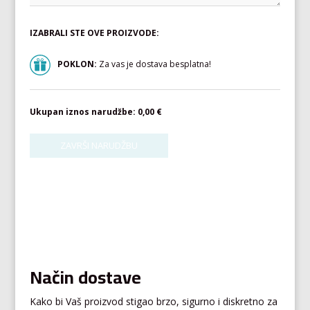
IZABRALI STE OVE PROIZVODE:
POKLON:
Za vas je dostava besplatna!
Ukupan iznos narudžbe:
0,00 €
Način dostave
Kako bi Vaš proizvod stigao brzo, sigurno i diskretno za