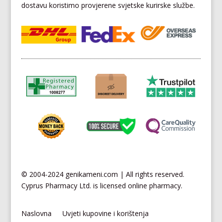
dostavu koristimo provjerene svjetske kurirske službe.
© 2004-2024 genikameni.com | All rights reserved.
Cyprus
Pharmacy Ltd. is licensed online pharmacy.
Naslovna
Uvjeti kupovine i korištenja