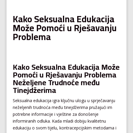
Kako Seksualna Edukacija
Može Pomoći u Rješavanju
Problema
Kako Seksualna Edukacija Može
Pomoći u Rješavanju Problema
Neželjene Trudnoće među
Tinejdžerima
Seksualna edukacija igra ključnu ulogu u sprječavanju
neželjenih trudnoća među tinejdžerima pružajući im
potrebne informacije i vještine za donošenje
informiranih odluka. Kada mladi dobiju kvalitetnu
edukaciju o svom tijelu, kontracepcijskim metodama i